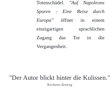
Totenschädel.
"Auf Napoleons
Spuren - Eine Reise durch
Europa"
öffnet in einem
einzigartigen sprachlichen
Zugang das Tor in die
Vergangenheit.
"Der Autor blickt hinter die Kulissen."
Nordwest-Zeitung