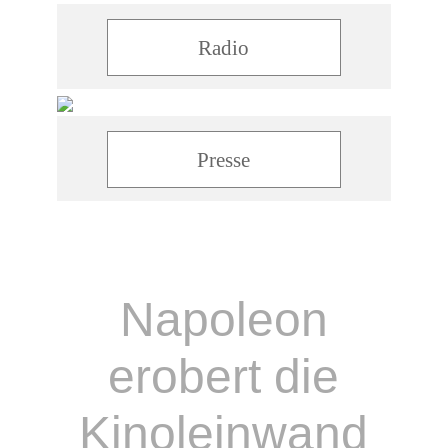
Radio
Presse
Napoleon
erobert die
Kinoleinwand