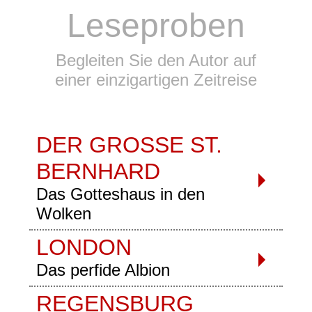
Leseproben
Begleiten Sie den Autor auf
einer einzigartigen Zeitreise
DER GROSSE ST.
BERNHARD
Das Gotteshaus in den
Wolken
LONDON
Das perfide Albion
REGENSBURG