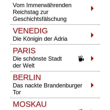
Vom Immerwährenden
Reichstag zur
Geschichtsfälschung
VENEDIG
Die Königin der Adria
PARIS
Die schönste Stadt
der Welt
BERLIN
Das nackte Brandenburger
Tor
MOSKAU