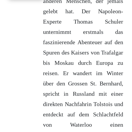
anderen Menschen, der jemals
gelebt hat. Der Napoleon-
Experte Thomas Schuler
unternimmt erstmals das
faszinierende Abenteuer auf den
Spuren des Kaisers von Trafalgar
bis Moskau durch Europa zu
reisen. Er wandert im Winter
über den Grossen St. Bernhard,
spricht in Russland mit einer
direkten Nachfahrin Tolstois und
entdeckt auf dem Schlachtfeld
von Waterloo einen