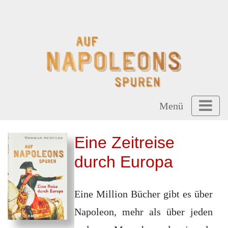
Menü
Eine Zeitreise
durch Europa
Eine Million Bücher gibt es über
Napoleon, mehr als über jeden